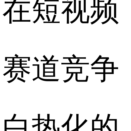
在短视频
赛道竞争
白热化的