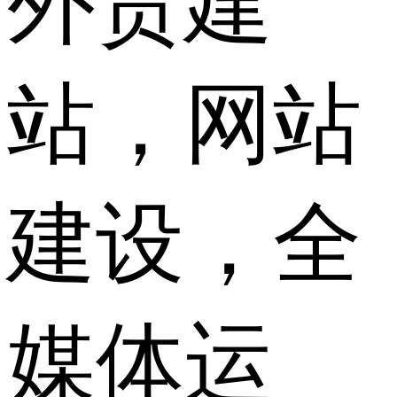
外贸建
站，网站
建设，全
媒体运