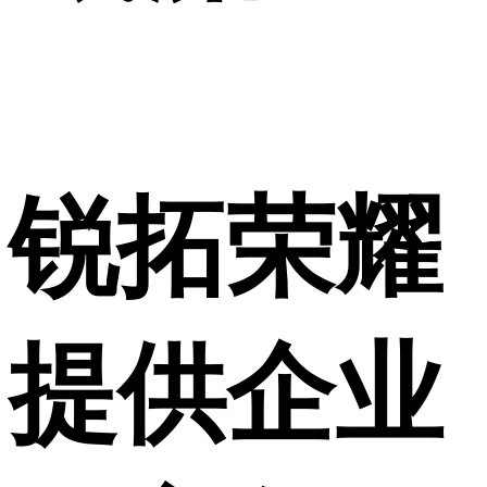
锐拓荣耀
提供企业