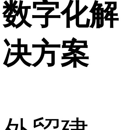
数字化解
决方案