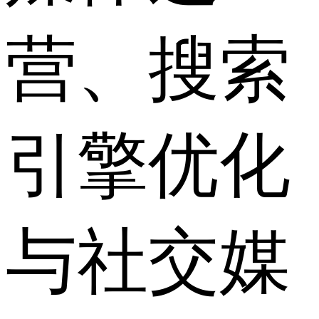
营、搜索
引擎优化
与社交媒