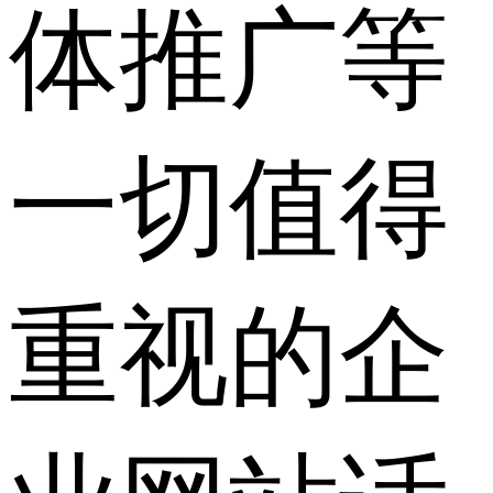
体推广等
一切值得
重视的企