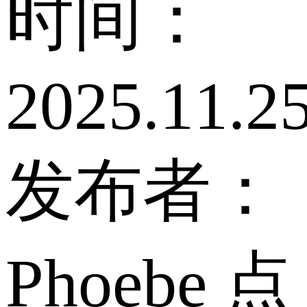
时间：
2025.11.2
发布者：
Phoebe
点