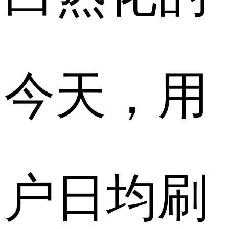
今天，用
户日均刷