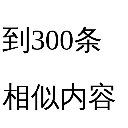
到300条
相似内容