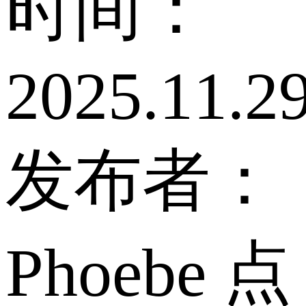
时间：
2025.11.2
发布者：
Phoebe
点