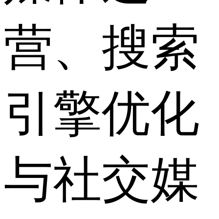
营、搜索
引擎优化
与社交媒