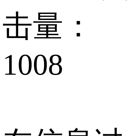
击量：
1008