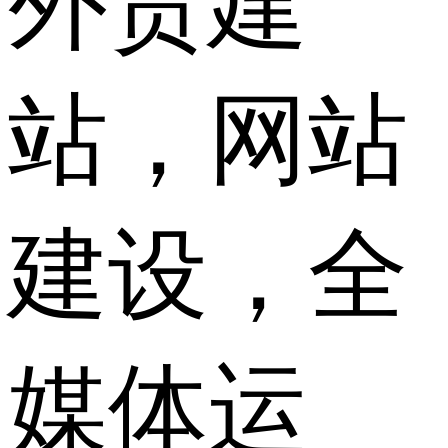
外贸建
站，网站
建设，全
媒体运