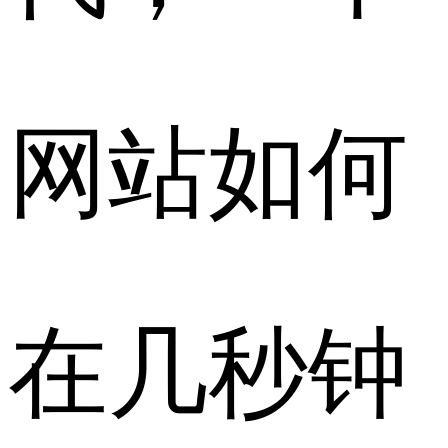
网站如何
在几秒钟