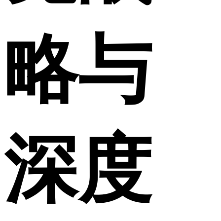
略与
深度