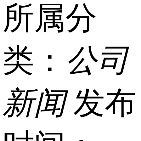
所属分
类：
公司
新闻
发布