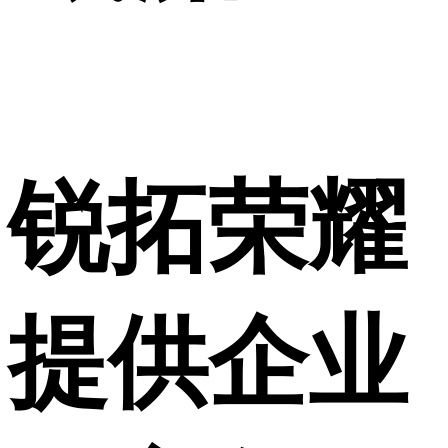
锐拓荣耀
提供企业