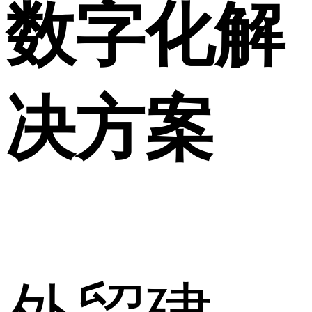
数字化解
决方案