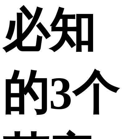
必知
的3个