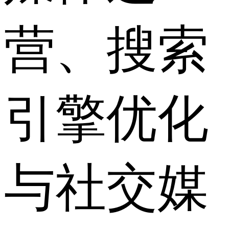
营、搜索
引擎优化
与社交媒