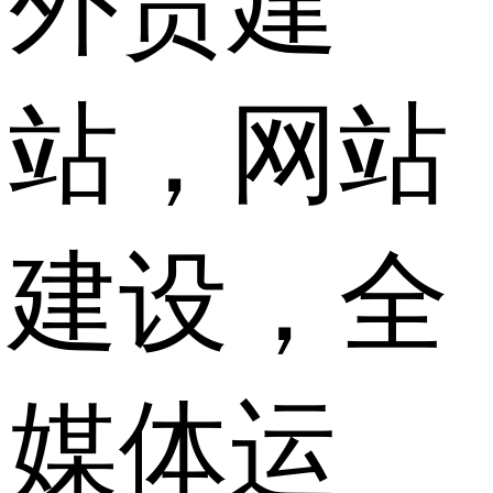
外贸建
站，网站
建设，全
媒体运