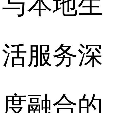
与本地生
活服务深
度融合的