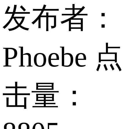
发布者：
Phoebe
点
击量：