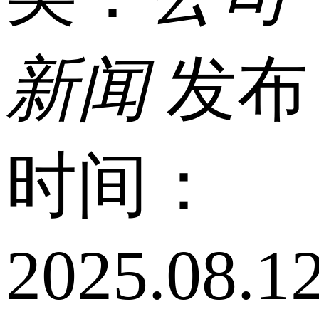
新闻
发布
时间：
2025.08.1