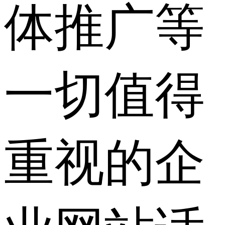
体推广等
一切值得
重视的企