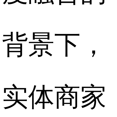
背景下，
实体商家