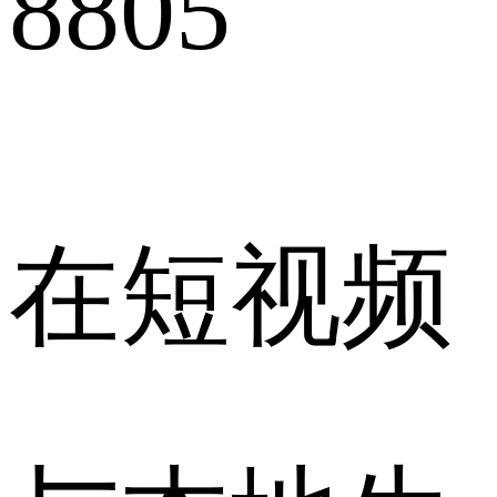
8805
在短视频