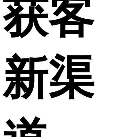
获客
新渠