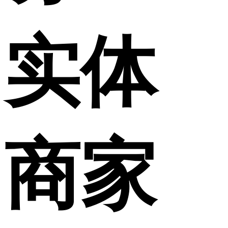
实体
商家