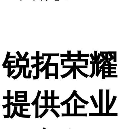
锐拓荣耀
提供企业